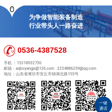
为争做智能装备制造
行业带头人一路奋进
0536-4387528
手机 ：15318932736
邮箱：aqboyangjx@126.com 2254886259@qq.com
地址：山东省潍坊市安丘市锦湖北路155号
一键
通话