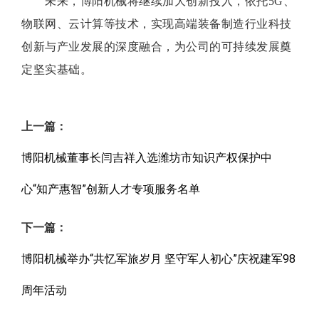
未来，博阳机械将继续加大创新投入，依托5G、
物联网、云计算等技术，实现高端装备制造行业科技
创新与产业发展的深度融合，为公司的可持续发展奠
定坚实基础。
上一篇：
博阳机械董事长闫吉祥入选潍坊市知识产权保护中
心“知产惠智”创新人才专项服务名单
下一篇：
博阳机械举办“共忆军旅岁月 坚守军人初心”庆祝建军98
周年活动