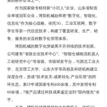
展的标杆企业之一。
作为国家级专精特新“小巨人”企业、山东省制造
业单项冠军企业，博阳机械始终将“数字化、智能化、
信息化”作为核心战略。依托5G、工业互联网、数字
孪生等新一代信息技术，构建了覆盖研发、生产、销
售、服务的全流程数字化管理体系。
博阳机械的数字化突破离不开持续的技术创新。
公司建有“省级企业技术中心”、“智能仓储物流机器人
工程研究中心”等省级、市级研发平台，与西北工业大
学、北京理工大学、山东大学等高校及科研机构建立
深度合作，形成“技术攻关-成果转化-产业应用”的闭
环生态。累计申请国家专利400余项，其中发明专利
60余项，7项产品通过科技成果鉴定达到“国内领先”水
平。