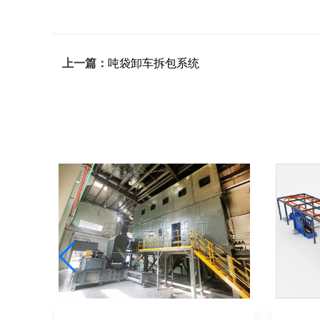
上一篇：
吨袋卸车拆包系统