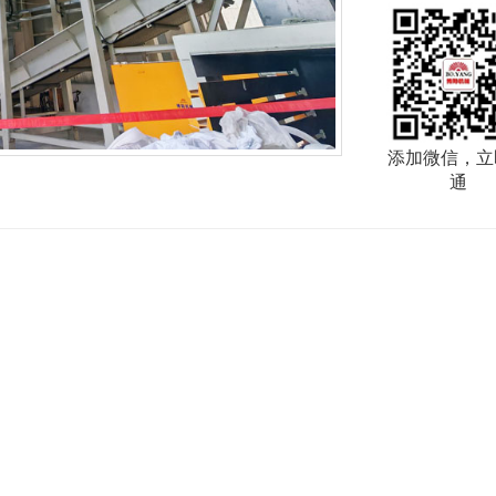
添加微信，立
通