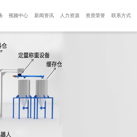
场
视频中心
新闻资讯
人力资源
资质荣誉
联系方式