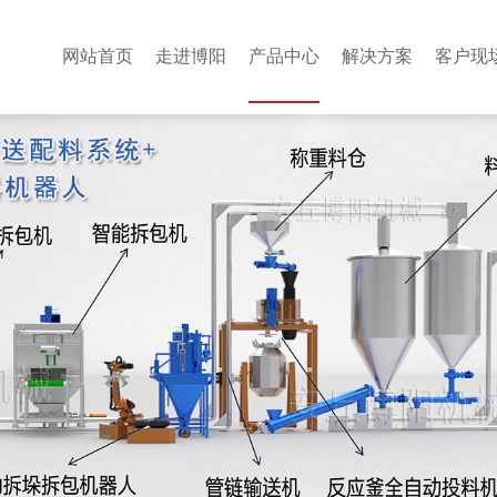
网站首页
走进博阳
产品中心
解决方案
客户现