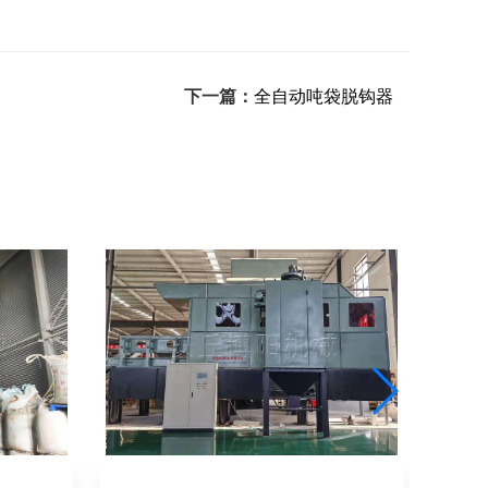
下一篇：
全自动吨袋脱钩器