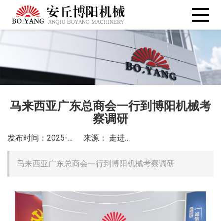
马来西亚广东总商会一行到博阳机械考
察调研
发布时间：2025-09-15
来源： 走进博阳
马来西亚广东总商会一行到博阳机械考察调研