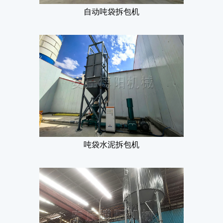
自动吨袋拆包机
吨袋水泥拆包机