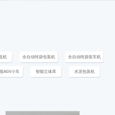
送机
全自动吨袋包装机
全自动吨袋装车机
能AGV小车
智能立体库
水泥包装机