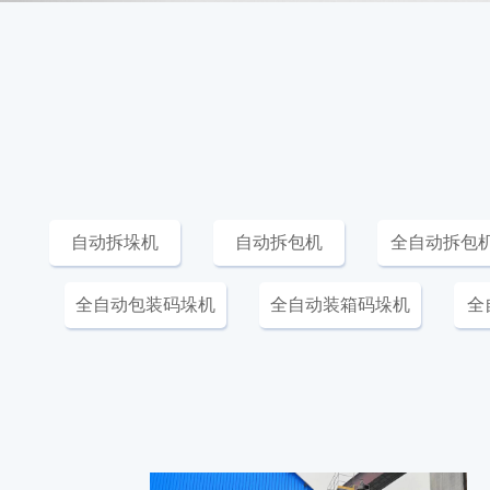
自动拆垛机
自动拆包机
全自动拆包
全自动包装码垛机
全自动装箱码垛机
全