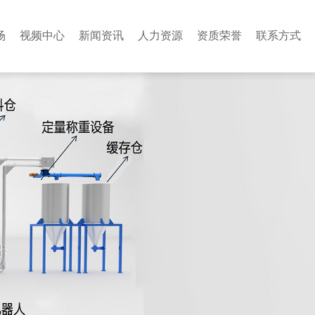
场
视频中心
新闻资讯
人力资源
资质荣誉
联系方式